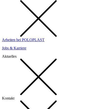
Arbeiten bei POLOPLAST
Jobs & Karriere
Aktuelles
Kontakt