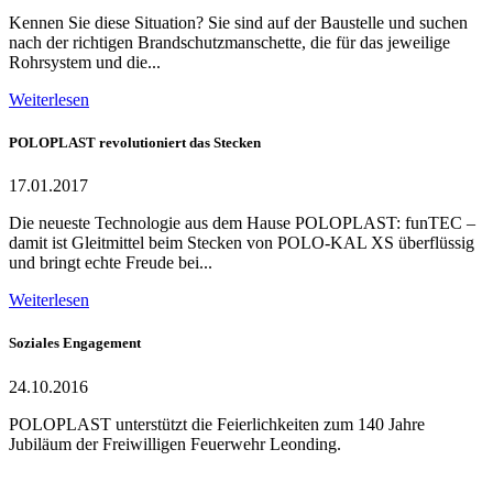
Kennen Sie diese Situation? Sie sind auf der Baustelle und suchen
nach der richtigen Brandschutzmanschette, die für das jeweilige
Rohrsystem und die...
Weiterlesen
POLOPLAST revolutioniert das Stecken
17.01.2017
Die neueste Technologie aus dem Hause POLOPLAST: funTEC –
damit ist Gleitmittel beim Stecken von POLO-KAL XS überflüssig
und bringt echte Freude bei...
Weiterlesen
Soziales Engagement
24.10.2016
POLOPLAST unterstützt die Feierlichkeiten zum 140 Jahre
Jubiläum der Freiwilligen Feuerwehr Leonding.