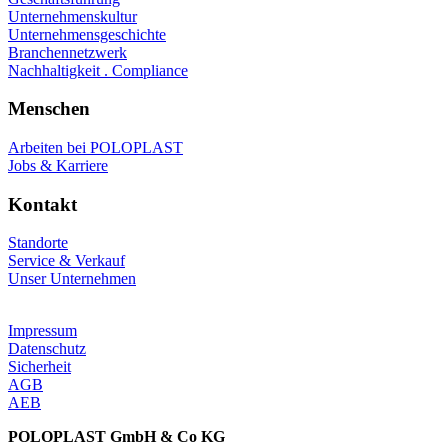
Unternehmenskultur
Unternehmensgeschichte
Branchennetzwerk
Nachhaltigkeit . Compliance
Menschen
Arbeiten bei POLOPLAST
Jobs & Karriere
Kontakt
Standorte
Service & Verkauf
Unser Unternehmen
Impressum
Datenschutz
Sicherheit
AGB
AEB
POLOPLAST GmbH & Co KG