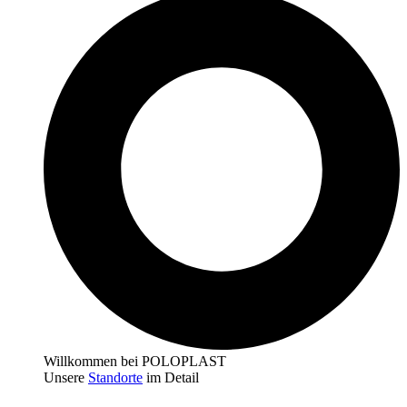
Willkommen bei POLOPLAST
Unsere
Standorte
im Detail