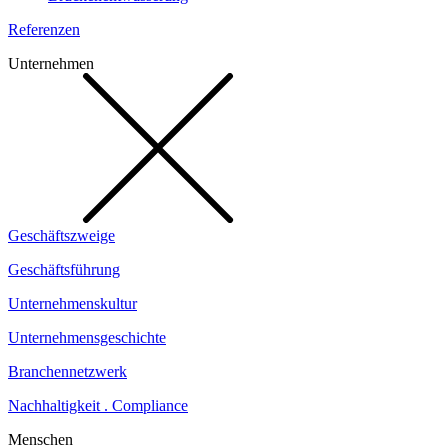
Referenzen
Unternehmen
Geschäftszweige
Geschäftsführung
Unternehmenskultur
Unternehmensgeschichte
Branchennetzwerk
Nachhaltigkeit . Compliance
Menschen