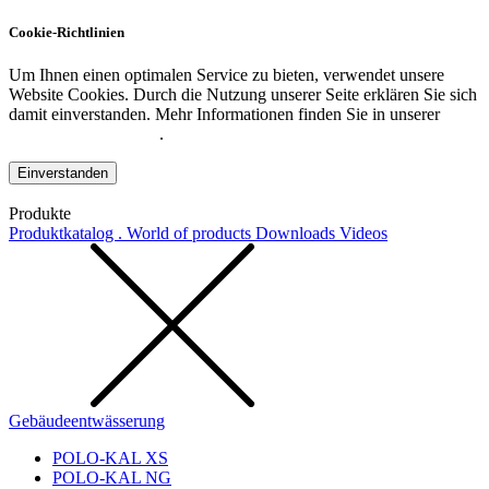
Cookie-Richtlinien
Um Ihnen einen optimalen Service zu bieten, verwendet unsere
Website Cookies. Durch die Nutzung unserer Seite erklären Sie sich
damit einverstanden. Mehr Informationen finden Sie in unserer
Datenschutzerklärung
.
Einverstanden
Produkte
Produktkatalog . World of products
Downloads
Videos
Gebäudeentwässerung
POLO-KAL XS
POLO-KAL NG