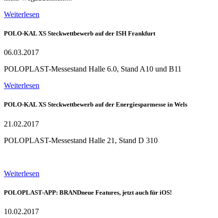
Weiterlesen
POLO-KAL XS Steckwettbewerb auf der ISH Frankfurt
06.03.2017
POLOPLAST-Messestand Halle 6.0, Stand A10 und B11
Weiterlesen
POLO-KAL XS Steckwettbewerb auf der Energiesparmesse in Wels
21.02.2017
POLOPLAST-Messestand Halle 21, Stand D 310
Weiterlesen
POLOPLAST-APP: BRANDneue Features, jetzt auch für iOS!
10.02.2017