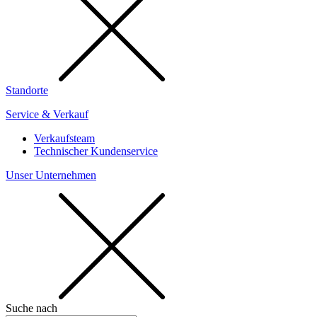
Standorte
Service & Verkauf
Verkaufsteam
Technischer Kundenservice
Unser Unternehmen
Suche nach