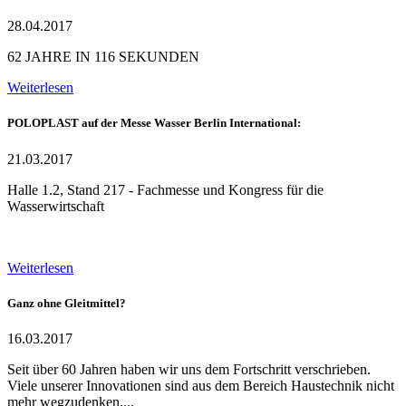
28.04.2017
62 JAHRE IN 116 SEKUNDEN
Weiterlesen
POLOPLAST auf der Messe Wasser Berlin International:
21.03.2017
Halle 1.2, Stand 217 - Fachmesse und Kongress für die
Wasserwirtschaft
Weiterlesen
Ganz ohne Gleitmittel?
16.03.2017
Seit über 60 Jahren haben wir uns dem Fortschritt verschrieben.
Viele unserer Innovationen sind aus dem Bereich Haustechnik nicht
mehr wegzudenken....