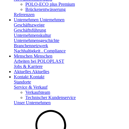
POLO-ECO plus Premium
Brückenentwässerung
Referenzen
Unternehmen
Unternehmen
Geschäftszweige
Geschäftsführung
Unternehmenskultur
Unternehmensgeschichte
Branchennetzwerk
Nachhaltigkeit . Compliance
Menschen
Menschen
Arbeiten bei POLOPLAST
Jobs & Karriere
Aktuelles
Aktuelles
Kontakt
Kontakt
Standorte
Service & Verkauf
Verkaufsteam
Technischer Kundenservice
Unser Unternehmen