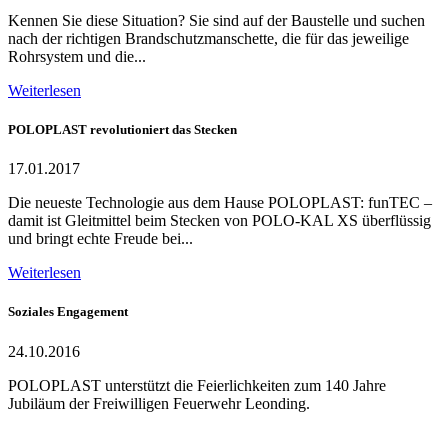
Kennen Sie diese Situation? Sie sind auf der Baustelle und suchen
nach der richtigen Brandschutzmanschette, die für das jeweilige
Rohrsystem und die...
Weiterlesen
POLOPLAST revolutioniert das Stecken
17.01.2017
Die neueste Technologie aus dem Hause POLOPLAST: funTEC –
damit ist Gleitmittel beim Stecken von POLO-KAL XS überflüssig
und bringt echte Freude bei...
Weiterlesen
Soziales Engagement
24.10.2016
POLOPLAST unterstützt die Feierlichkeiten zum 140 Jahre
Jubiläum der Freiwilligen Feuerwehr Leonding.