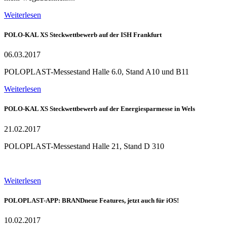
Weiterlesen
POLO-KAL XS Steckwettbewerb auf der ISH Frankfurt
06.03.2017
POLOPLAST-Messestand Halle 6.0, Stand A10 und B11
Weiterlesen
POLO-KAL XS Steckwettbewerb auf der Energiesparmesse in Wels
21.02.2017
POLOPLAST-Messestand Halle 21, Stand D 310
Weiterlesen
POLOPLAST-APP: BRANDneue Features, jetzt auch für iOS!
10.02.2017