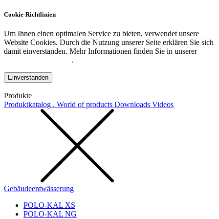
Cookie-Richtlinien
Um Ihnen einen optimalen Service zu bieten, verwendet unsere
Website Cookies. Durch die Nutzung unserer Seite erklären Sie sich
damit einverstanden. Mehr Informationen finden Sie in unserer
Datenschutzerklärung
.
Einverstanden
Produkte
Produktkatalog . World of products
Downloads
Videos
Gebäudeentwässerung
POLO-KAL XS
POLO-KAL NG