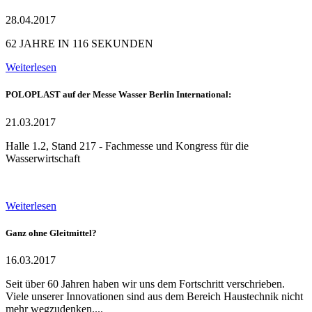
28.04.2017
62 JAHRE IN 116 SEKUNDEN
Weiterlesen
POLOPLAST auf der Messe Wasser Berlin International:
21.03.2017
Halle 1.2, Stand 217 - Fachmesse und Kongress für die
Wasserwirtschaft
Weiterlesen
Ganz ohne Gleitmittel?
16.03.2017
Seit über 60 Jahren haben wir uns dem Fortschritt verschrieben.
Viele unserer Innovationen sind aus dem Bereich Haustechnik nicht
mehr wegzudenken....