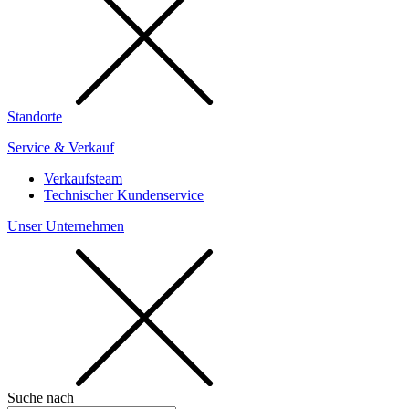
Standorte
Service & Verkauf
Verkaufsteam
Technischer Kundenservice
Unser Unternehmen
Suche nach