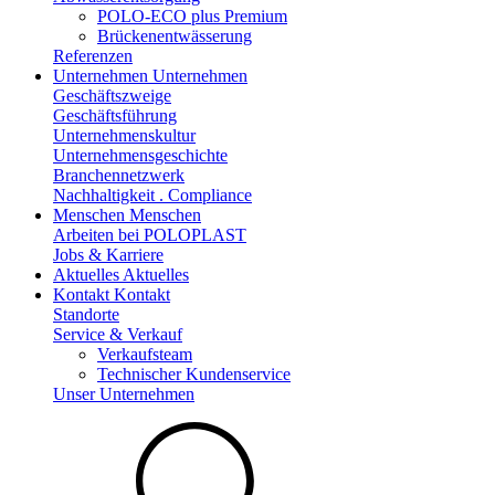
POLO-ECO plus Premium
Brückenentwässerung
Referenzen
Unternehmen
Unternehmen
Geschäftszweige
Geschäftsführung
Unternehmenskultur
Unternehmensgeschichte
Branchennetzwerk
Nachhaltigkeit . Compliance
Menschen
Menschen
Arbeiten bei POLOPLAST
Jobs & Karriere
Aktuelles
Aktuelles
Kontakt
Kontakt
Standorte
Service & Verkauf
Verkaufsteam
Technischer Kundenservice
Unser Unternehmen