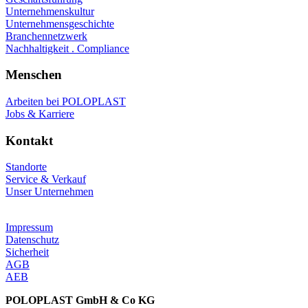
Unternehmenskultur
Unternehmensgeschichte
Branchennetzwerk
Nachhaltigkeit . Compliance
Menschen
Arbeiten bei POLOPLAST
Jobs & Karriere
Kontakt
Standorte
Service & Verkauf
Unser Unternehmen
Impressum
Datenschutz
Sicherheit
AGB
AEB
POLOPLAST GmbH & Co KG