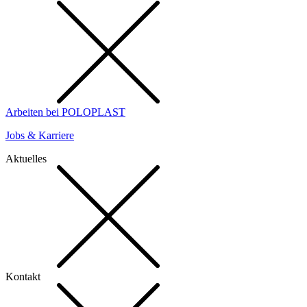
Arbeiten bei POLOPLAST
Jobs & Karriere
Aktuelles
Kontakt