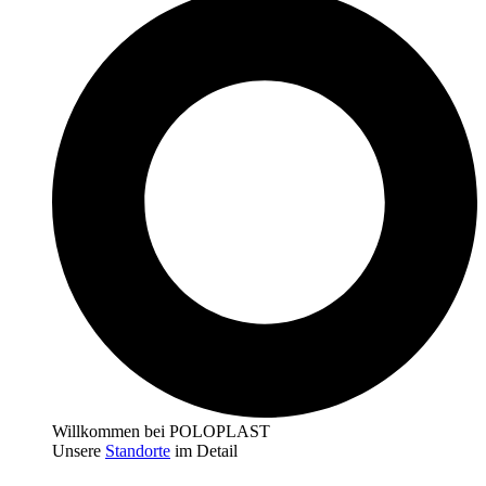
Willkommen bei POLOPLAST
Unsere
Standorte
im Detail