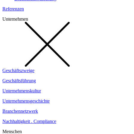
Referenzen
Unternehmen
Geschäftszweige
Geschäftsführung
Unternehmenskultur
Unternehmensgeschichte
Branchennetzwerk
Nachhaltigkeit . Compliance
Menschen