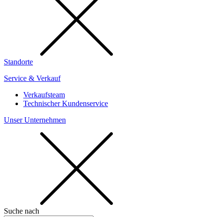
Standorte
Service & Verkauf
Verkaufsteam
Technischer Kundenservice
Unser Unternehmen
Suche nach