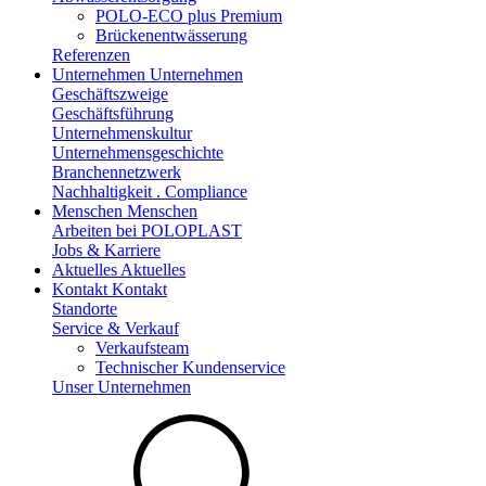
POLO-ECO plus Premium
Brückenentwässerung
Referenzen
Unternehmen
Unternehmen
Geschäftszweige
Geschäftsführung
Unternehmenskultur
Unternehmensgeschichte
Branchennetzwerk
Nachhaltigkeit . Compliance
Menschen
Menschen
Arbeiten bei POLOPLAST
Jobs & Karriere
Aktuelles
Aktuelles
Kontakt
Kontakt
Standorte
Service & Verkauf
Verkaufsteam
Technischer Kundenservice
Unser Unternehmen