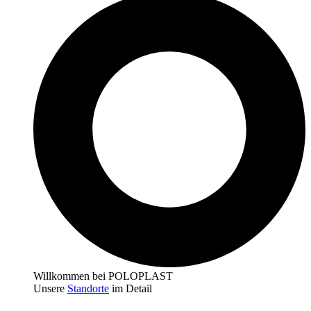
Willkommen bei POLOPLAST
Unsere
Standorte
im Detail