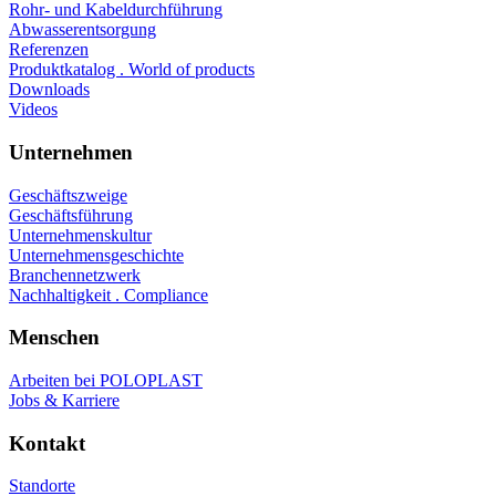
Rohr- und Kabeldurchführung
Abwasserentsorgung
Referenzen
Produktkatalog . World of products
Downloads
Videos
Unternehmen
Geschäftszweige
Geschäftsführung
Unternehmenskultur
Unternehmensgeschichte
Branchennetzwerk
Nachhaltigkeit . Compliance
Menschen
Arbeiten bei POLOPLAST
Jobs & Karriere
Kontakt
Standorte