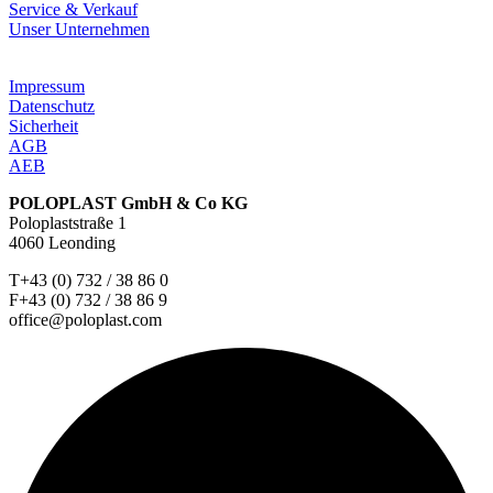
Service & Verkauf
Unser Unternehmen
Impressum
Datenschutz
Sicherheit
AGB
AEB
POLOPLAST GmbH & Co KG
Poloplaststraße 1
4060 Leonding
T+43 (0) 732 / 38 86 0
F+43 (0) 732 / 38 86 9
office@poloplast.com