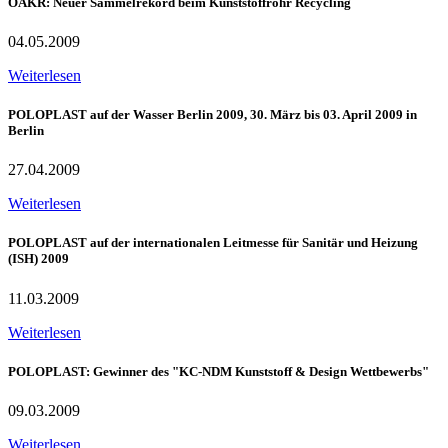
ÖAKR: Neuer Sammelrekord beim Kunststoffrohr Recycling
04.05.2009
Weiterlesen
POLOPLAST auf der Wasser Berlin 2009, 30. März bis 03. April 2009 in
Berlin
27.04.2009
Weiterlesen
POLOPLAST auf der internationalen Leitmesse für Sanitär und Heizung
(ISH) 2009
11.03.2009
Weiterlesen
POLOPLAST: Gewinner des "KC-NDM Kunststoff & Design Wettbewerbs"
09.03.2009
Weiterlesen