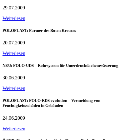
29.07.2009
Weiterlesen
POLOPLAST: Partner des Roten Kreuzes
20.07.2009
Weiterlesen
NEU: POLO-UDS – Rohrsystem für Unterdruckdachentwässerung
30.06.2009
Weiterlesen
POLOPLAST: POLO-RDS evolution – Vermeidung von
Feuchtigkeitsschäden in Gebäuden
24.06.2009
Weiterlesen