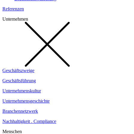
Referenzen
Unternehmen
Geschäftszweige
Geschäftsführung
Unternehmenskultur
Unternehmensgeschichte
Branchennetzwerk
Nachhaltigkeit . Compliance
Menschen