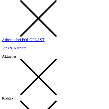
Arbeiten bei POLOPLAST
Jobs & Karriere
Aktuelles
Kontakt