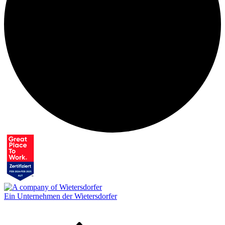
Ein Unternehmen der Wietersdorfer