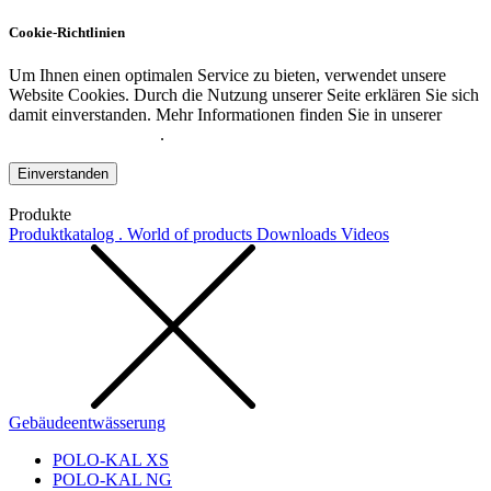
Cookie-Richtlinien
Um Ihnen einen optimalen Service zu bieten, verwendet unsere
Website Cookies. Durch die Nutzung unserer Seite erklären Sie sich
damit einverstanden. Mehr Informationen finden Sie in unserer
Datenschutzerklärung
.
Einverstanden
Produkte
Produktkatalog . World of products
Downloads
Videos
Gebäudeentwässerung
POLO-KAL XS
POLO-KAL NG