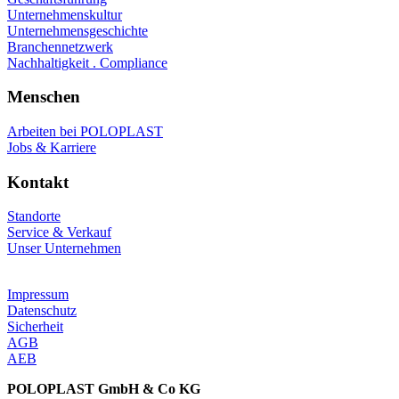
Unternehmenskultur
Unternehmensgeschichte
Branchennetzwerk
Nachhaltigkeit . Compliance
Menschen
Arbeiten bei POLOPLAST
Jobs & Karriere
Kontakt
Standorte
Service & Verkauf
Unser Unternehmen
Impressum
Datenschutz
Sicherheit
AGB
AEB
POLOPLAST GmbH & Co KG