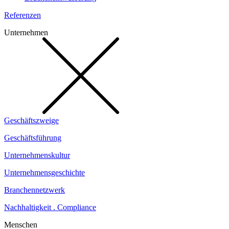
Referenzen
Unternehmen
Geschäftszweige
Geschäftsführung
Unternehmenskultur
Unternehmensgeschichte
Branchennetzwerk
Nachhaltigkeit . Compliance
Menschen