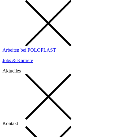
Arbeiten bei POLOPLAST
Jobs & Karriere
Aktuelles
Kontakt