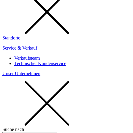
Standorte
Service & Verkauf
Verkaufsteam
Technischer Kundenservice
Unser Unternehmen
Suche nach