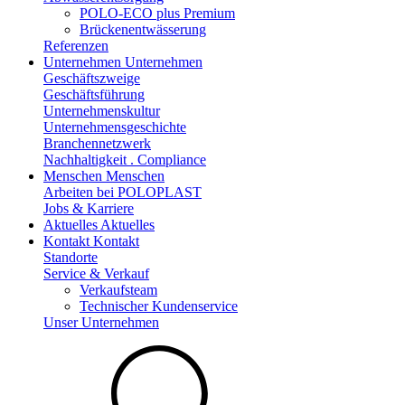
POLO-ECO plus Premium
Brückenentwässerung
Referenzen
Unternehmen
Unternehmen
Geschäftszweige
Geschäftsführung
Unternehmenskultur
Unternehmensgeschichte
Branchennetzwerk
Nachhaltigkeit . Compliance
Menschen
Menschen
Arbeiten bei POLOPLAST
Jobs & Karriere
Aktuelles
Aktuelles
Kontakt
Kontakt
Standorte
Service & Verkauf
Verkaufsteam
Technischer Kundenservice
Unser Unternehmen