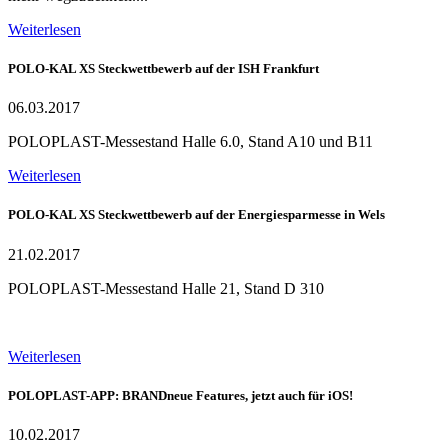
Weiterlesen
POLO-KAL XS Steckwettbewerb auf der ISH Frankfurt
06.03.2017
POLOPLAST-Messestand Halle 6.0, Stand A10 und B11
Weiterlesen
POLO-KAL XS Steckwettbewerb auf der Energiesparmesse in Wels
21.02.2017
POLOPLAST-Messestand Halle 21, Stand D 310
Weiterlesen
POLOPLAST-APP: BRANDneue Features, jetzt auch für iOS!
10.02.2017