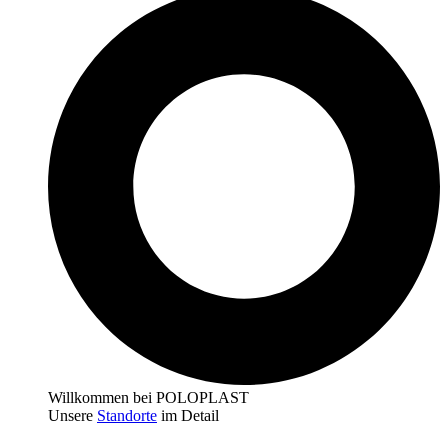
Willkommen bei POLOPLAST
Unsere
Standorte
im Detail