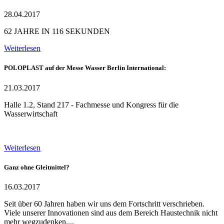
28.04.2017
62 JAHRE IN 116 SEKUNDEN
Weiterlesen
POLOPLAST auf der Messe Wasser Berlin International:
21.03.2017
Halle 1.2, Stand 217 - Fachmesse und Kongress für die
Wasserwirtschaft
Weiterlesen
Ganz ohne Gleitmittel?
16.03.2017
Seit über 60 Jahren haben wir uns dem Fortschritt verschrieben.
Viele unserer Innovationen sind aus dem Bereich Haustechnik nicht
mehr wegzudenken....