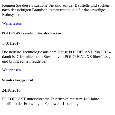
Kennen Sie diese Situation? Sie sind auf der Baustelle und suchen
nach der richtigen Brandschutzmanschette, die für das jeweilige
Rohrsystem und die...
Weiterlesen
POLOPLAST revolutioniert das Stecken
17.01.2017
Die neueste Technologie aus dem Hause POLOPLAST: funTEC –
damit ist Gleitmittel beim Stecken von POLO-KAL XS überflüssig
und bringt echte Freude bei...
Weiterlesen
Soziales Engagement
24.10.2016
POLOPLAST unterstützt die Feierlichkeiten zum 140 Jahre
Jubiläum der Freiwilligen Feuerwehr Leonding.