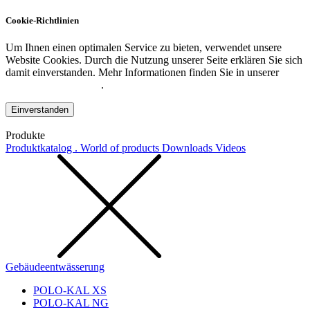
Cookie-Richtlinien
Um Ihnen einen optimalen Service zu bieten, verwendet unsere
Website Cookies. Durch die Nutzung unserer Seite erklären Sie sich
damit einverstanden. Mehr Informationen finden Sie in unserer
Datenschutzerklärung
.
Einverstanden
Produkte
Produktkatalog . World of products
Downloads
Videos
Gebäudeentwässerung
POLO-KAL XS
POLO-KAL NG