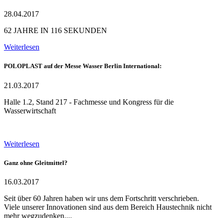
28.04.2017
62 JAHRE IN 116 SEKUNDEN
Weiterlesen
POLOPLAST auf der Messe Wasser Berlin International:
21.03.2017
Halle 1.2, Stand 217 - Fachmesse und Kongress für die
Wasserwirtschaft
Weiterlesen
Ganz ohne Gleitmittel?
16.03.2017
Seit über 60 Jahren haben wir uns dem Fortschritt verschrieben.
Viele unserer Innovationen sind aus dem Bereich Haustechnik nicht
mehr wegzudenken....