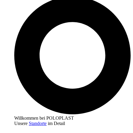
Willkommen bei POLOPLAST
Unsere
Standorte
im Detail