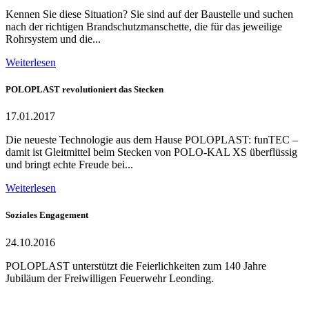
Kennen Sie diese Situation? Sie sind auf der Baustelle und suchen
nach der richtigen Brandschutzmanschette, die für das jeweilige
Rohrsystem und die...
Weiterlesen
POLOPLAST revolutioniert das Stecken
17.01.2017
Die neueste Technologie aus dem Hause POLOPLAST: funTEC –
damit ist Gleitmittel beim Stecken von POLO-KAL XS überflüssig
und bringt echte Freude bei...
Weiterlesen
Soziales Engagement
24.10.2016
POLOPLAST unterstützt die Feierlichkeiten zum 140 Jahre
Jubiläum der Freiwilligen Feuerwehr Leonding.