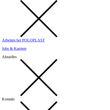
Arbeiten bei POLOPLAST
Jobs & Karriere
Aktuelles
Kontakt