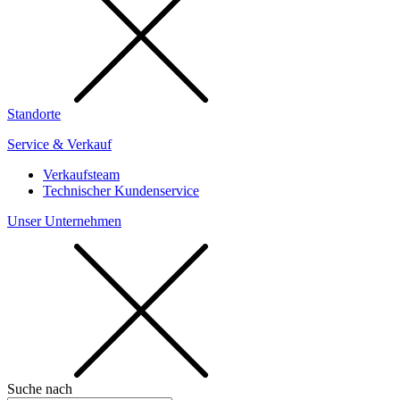
Standorte
Service & Verkauf
Verkaufsteam
Technischer Kundenservice
Unser Unternehmen
Suche nach