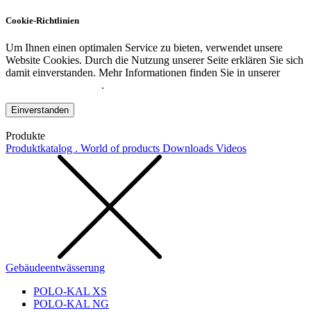
Cookie-Richtlinien
Um Ihnen einen optimalen Service zu bieten, verwendet unsere
Website Cookies. Durch die Nutzung unserer Seite erklären Sie sich
damit einverstanden. Mehr Informationen finden Sie in unserer
Datenschutzerklärung
.
Einverstanden
Produkte
Produktkatalog . World of products
Downloads
Videos
Gebäudeentwässerung
POLO-KAL XS
POLO-KAL NG