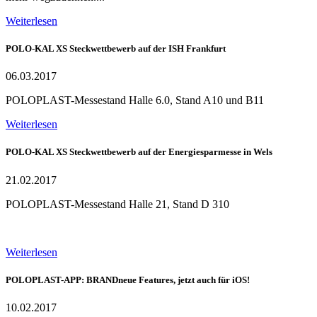
Weiterlesen
POLO-KAL XS Steckwettbewerb auf der ISH Frankfurt
06.03.2017
POLOPLAST-Messestand Halle 6.0, Stand A10 und B11
Weiterlesen
POLO-KAL XS Steckwettbewerb auf der Energiesparmesse in Wels
21.02.2017
POLOPLAST-Messestand Halle 21, Stand D 310
Weiterlesen
POLOPLAST-APP: BRANDneue Features, jetzt auch für iOS!
10.02.2017