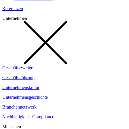
Referenzen
Unternehmen
Geschäftszweige
Geschäftsführung
Unternehmenskultur
Unternehmensgeschichte
Branchennetzwerk
Nachhaltigkeit . Compliance
Menschen