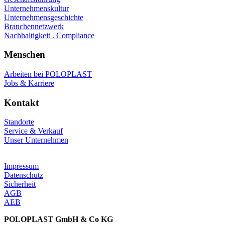
Unternehmenskultur
Unternehmensgeschichte
Branchennetzwerk
Nachhaltigkeit . Compliance
Menschen
Arbeiten bei POLOPLAST
Jobs & Karriere
Kontakt
Standorte
Service & Verkauf
Unser Unternehmen
Impressum
Datenschutz
Sicherheit
AGB
AEB
POLOPLAST GmbH & Co KG