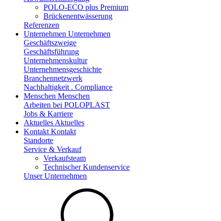
POLO-ECO plus Premium
Brückenentwässerung
Referenzen
Unternehmen
Unternehmen
Geschäftszweige
Geschäftsführung
Unternehmenskultur
Unternehmensgeschichte
Branchennetzwerk
Nachhaltigkeit . Compliance
Menschen
Menschen
Arbeiten bei POLOPLAST
Jobs & Karriere
Aktuelles
Aktuelles
Kontakt
Kontakt
Standorte
Service & Verkauf
Verkaufsteam
Technischer Kundenservice
Unser Unternehmen