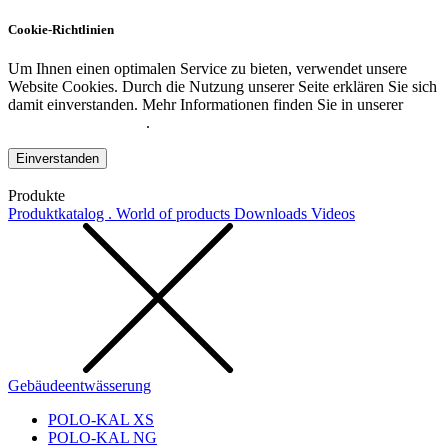
Cookie-Richtlinien
Um Ihnen einen optimalen Service zu bieten, verwendet unsere
Website Cookies. Durch die Nutzung unserer Seite erklären Sie sich
damit einverstanden. Mehr Informationen finden Sie in unserer
Datenschutzerklärung
.
Einverstanden
Produkte
Produktkatalog . World of products
Downloads
Videos
Gebäudeentwässerung
POLO-KAL XS
POLO-KAL NG