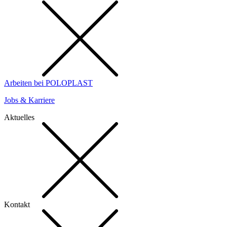
Arbeiten bei POLOPLAST
Jobs & Karriere
Aktuelles
Kontakt