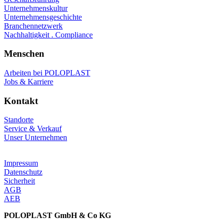
Unternehmenskultur
Unternehmensgeschichte
Branchennetzwerk
Nachhaltigkeit . Compliance
Menschen
Arbeiten bei POLOPLAST
Jobs & Karriere
Kontakt
Standorte
Service & Verkauf
Unser Unternehmen
Impressum
Datenschutz
Sicherheit
AGB
AEB
POLOPLAST GmbH & Co KG