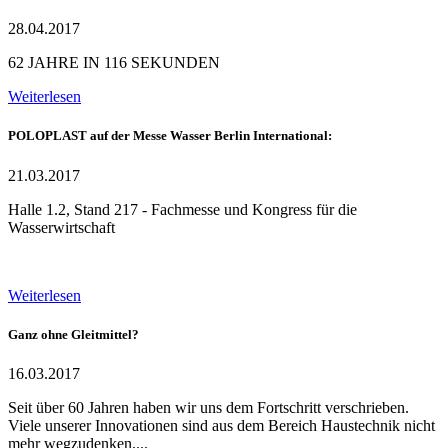
28.04.2017
62 JAHRE IN 116 SEKUNDEN
Weiterlesen
POLOPLAST auf der Messe Wasser Berlin International:
21.03.2017
Halle 1.2, Stand 217 - Fachmesse und Kongress für die
Wasserwirtschaft
Weiterlesen
Ganz ohne Gleitmittel?
16.03.2017
Seit über 60 Jahren haben wir uns dem Fortschritt verschrieben.
Viele unserer Innovationen sind aus dem Bereich Haustechnik nicht
mehr wegzudenken....