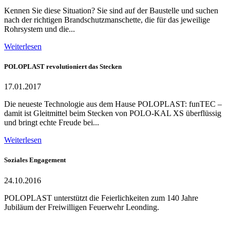
Kennen Sie diese Situation? Sie sind auf der Baustelle und suchen
nach der richtigen Brandschutzmanschette, die für das jeweilige
Rohrsystem und die...
Weiterlesen
POLOPLAST revolutioniert das Stecken
17.01.2017
Die neueste Technologie aus dem Hause POLOPLAST: funTEC –
damit ist Gleitmittel beim Stecken von POLO-KAL XS überflüssig
und bringt echte Freude bei...
Weiterlesen
Soziales Engagement
24.10.2016
POLOPLAST unterstützt die Feierlichkeiten zum 140 Jahre
Jubiläum der Freiwilligen Feuerwehr Leonding.