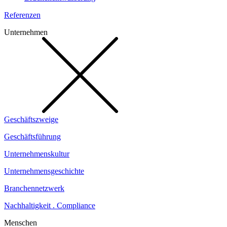
Referenzen
Unternehmen
Geschäftszweige
Geschäftsführung
Unternehmenskultur
Unternehmensgeschichte
Branchennetzwerk
Nachhaltigkeit . Compliance
Menschen