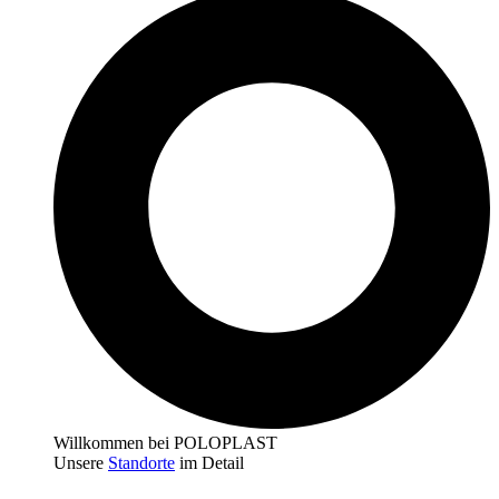
Willkommen bei POLOPLAST
Unsere
Standorte
im Detail