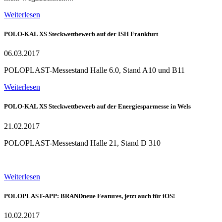
Weiterlesen
POLO-KAL XS Steckwettbewerb auf der ISH Frankfurt
06.03.2017
POLOPLAST-Messestand Halle 6.0, Stand A10 und B11
Weiterlesen
POLO-KAL XS Steckwettbewerb auf der Energiesparmesse in Wels
21.02.2017
POLOPLAST-Messestand Halle 21, Stand D 310
Weiterlesen
POLOPLAST-APP: BRANDneue Features, jetzt auch für iOS!
10.02.2017