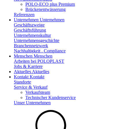
POLO-ECO plus Premium
Brückenentwässerung
Referenzen
Unternehmen
Unternehmen
Geschäftszweige
Geschäftsführung
Unternehmenskultur
Unternehmensgeschichte
Branchennetzwerk
Nachhaltigkeit . Compliance
Menschen
Menschen
Arbeiten bei POLOPLAST
Jobs & Karriere
Aktuelles
Aktuelles
Kontakt
Kontakt
Standorte
Service & Verkauf
Verkaufsteam
Technischer Kundenservice
Unser Unternehmen