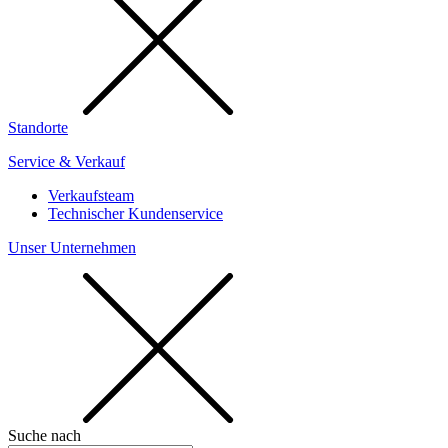
Standorte
Service & Verkauf
Verkaufsteam
Technischer Kundenservice
Unser Unternehmen
Suche nach