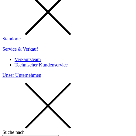
Standorte
Service & Verkauf
Verkaufsteam
Technischer Kundenservice
Unser Unternehmen
Suche nach