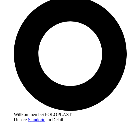
Willkommen bei POLOPLAST
Unsere
Standorte
im Detail