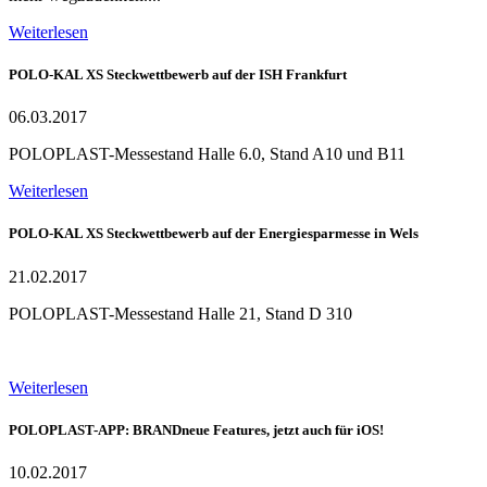
Weiterlesen
POLO-KAL XS Steckwettbewerb auf der ISH Frankfurt
06.03.2017
POLOPLAST-Messestand Halle 6.0, Stand A10 und B11
Weiterlesen
POLO-KAL XS Steckwettbewerb auf der Energiesparmesse in Wels
21.02.2017
POLOPLAST-Messestand Halle 21, Stand D 310
Weiterlesen
POLOPLAST-APP: BRANDneue Features, jetzt auch für iOS!
10.02.2017