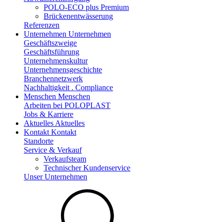
POLO-ECO plus Premium
Brückenentwässerung
Referenzen
Unternehmen
Unternehmen
Geschäftszweige
Geschäftsführung
Unternehmenskultur
Unternehmensgeschichte
Branchennetzwerk
Nachhaltigkeit . Compliance
Menschen
Menschen
Arbeiten bei POLOPLAST
Jobs & Karriere
Aktuelles
Aktuelles
Kontakt
Kontakt
Standorte
Service & Verkauf
Verkaufsteam
Technischer Kundenservice
Unser Unternehmen