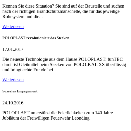
Kennen Sie diese Situation? Sie sind auf der Baustelle und suchen
nach der richtigen Brandschutzmanschette, die für das jeweilige
Rohrsystem und die...
Weiterlesen
POLOPLAST revolutioniert das Stecken
17.01.2017
Die neueste Technologie aus dem Hause POLOPLAST: funTEC –
damit ist Gleitmittel beim Stecken von POLO-KAL XS überflüssig
und bringt echte Freude bei...
Weiterlesen
Soziales Engagement
24.10.2016
POLOPLAST unterstützt die Feierlichkeiten zum 140 Jahre
Jubiläum der Freiwilligen Feuerwehr Leonding.