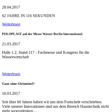
28.04.2017
62 JAHRE IN 116 SEKUNDEN
Weiterlesen
POLOPLAST auf der Messe Wasser Berlin International:
21.03.2017
Halle 1.2, Stand 217 - Fachmesse und Kongress für die
Wasserwirtschaft
Weiterlesen
Ganz ohne Gleitmittel?
16.03.2017
Seit über 60 Jahren haben wir uns dem Fortschritt verschrieben.
Viele unserer Innovationen sind aus dem Bereich Haustechnik nicht
mehr wegzudenken....