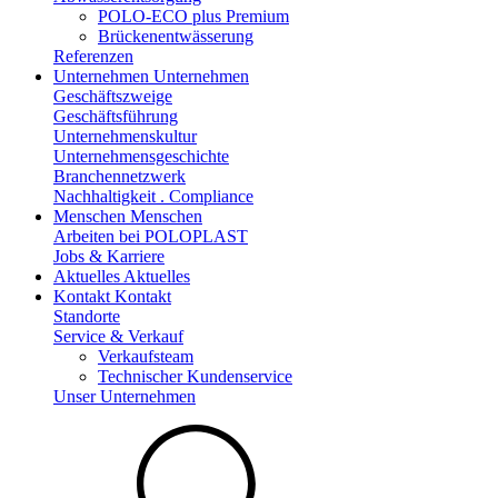
POLO-ECO plus Premium
Brückenentwässerung
Referenzen
Unternehmen
Unternehmen
Geschäftszweige
Geschäftsführung
Unternehmenskultur
Unternehmensgeschichte
Branchennetzwerk
Nachhaltigkeit . Compliance
Menschen
Menschen
Arbeiten bei POLOPLAST
Jobs & Karriere
Aktuelles
Aktuelles
Kontakt
Kontakt
Standorte
Service & Verkauf
Verkaufsteam
Technischer Kundenservice
Unser Unternehmen