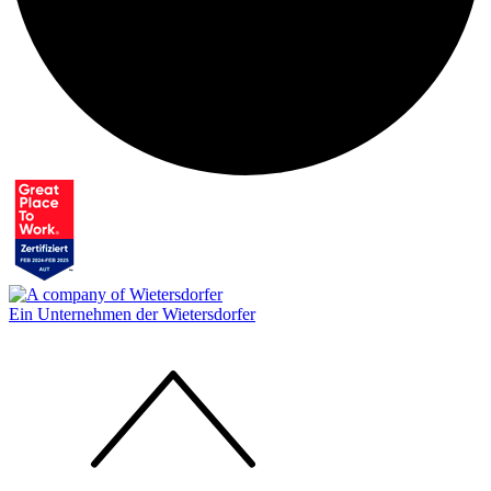
Ein Unternehmen der Wietersdorfer