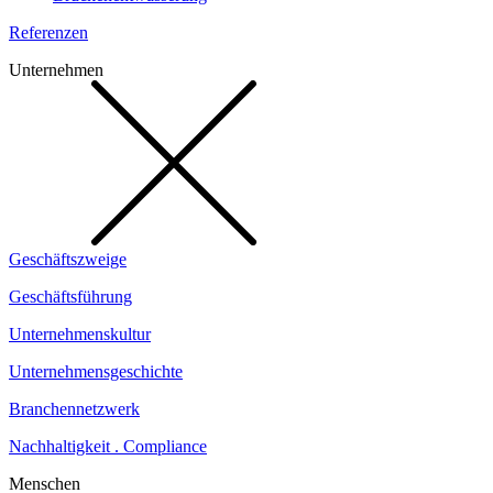
Referenzen
Unternehmen
Geschäftszweige
Geschäftsführung
Unternehmenskultur
Unternehmensgeschichte
Branchennetzwerk
Nachhaltigkeit . Compliance
Menschen