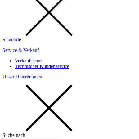
Standorte
Service & Verkauf
Verkaufsteam
Technischer Kundenservice
Unser Unternehmen
Suche nach