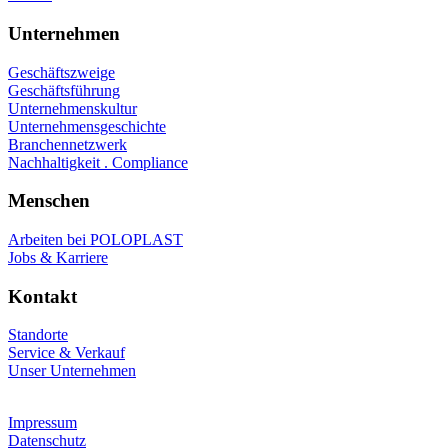
Unternehmen
Geschäftszweige
Geschäftsführung
Unternehmenskultur
Unternehmensgeschichte
Branchennetzwerk
Nachhaltigkeit . Compliance
Menschen
Arbeiten bei POLOPLAST
Jobs & Karriere
Kontakt
Standorte
Service & Verkauf
Unser Unternehmen
Impressum
Datenschutz