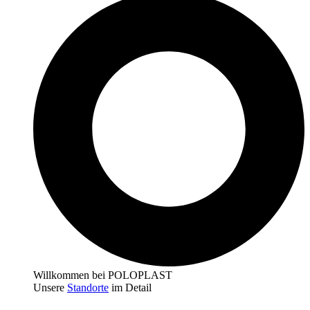
Willkommen bei POLOPLAST
Unsere
Standorte
im Detail