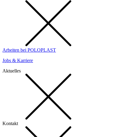
Arbeiten bei POLOPLAST
Jobs & Karriere
Aktuelles
Kontakt