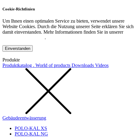
Cookie-Richtlinien
Um Ihnen einen optimalen Service zu bieten, verwendet unsere
Website Cookies. Durch die Nutzung unserer Seite erklären Sie sich
damit einverstanden. Mehr Informationen finden Sie in unserer
Datenschutzerklärung
.
Einverstanden
Produkte
Produktkatalog . World of products
Downloads
Videos
Gebäudeentwässerung
POLO-KAL XS
POLO-KAL NG