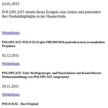
24.01.2012
POLOPLAST nimmt dieses Ereignis zum Anlass und präsentiert
ihre Produkthighlights in der Haustechnik.
Weiterlesen
POLOPLAST: POLO-ECO plus PREMIUM Kanalrohrsystem in namhaften
Projekten
02.12.2011
Weiterlesen
POLOPLAST: Viele Niedrigenergie- und Passivhäuser mit Kontrollierter
Wohnraumlüftung von POLOPLAST ausgestattet
29.11.2011
Weiterlesen
POLO-KAL - Das Original