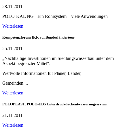
28.11.2011
POLO-KAL NG - Ein Rohrsystem – viele Anwendungen
Weiterlesen
Kompetenzforum IKR auf Bundesländertour
25.11.2011
„Nachhaltige Investitionen im Siedlungswasserbau unter dem
Aspekt begrenzter Mittel“.
Wertvolle Informationen für Planer, Länder,
Gemeinden,...
Weiterlesen
POLOPLAST: POLO-UDS Unterdruckdachentwässerungssystem
21.11.2011
Weiterlesen