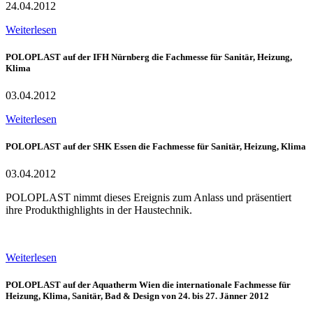
24.04.2012
Weiterlesen
POLOPLAST auf der IFH Nürnberg die Fachmesse für Sanitär, Heizung,
Klima
03.04.2012
Weiterlesen
POLOPLAST auf der SHK Essen die Fachmesse für Sanitär, Heizung, Klima
03.04.2012
POLOPLAST nimmt dieses Ereignis zum Anlass und präsentiert
ihre Produkthighlights in der Haustechnik.
Weiterlesen
POLOPLAST auf der Aquatherm Wien die internationale Fachmesse für
Heizung, Klima, Sanitär, Bad & Design von 24. bis 27. Jänner 2012